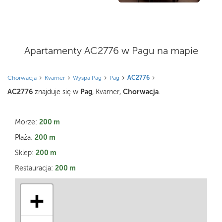
Apartamenty AC2776 w Pagu na mapie
Chorwacja
Kvarner
Wyspa Pag
Pag
AC2776
AC2776
Pag
Chorwacja
znajduje się w
, Kvarner,
.
200 m
Morze:
200 m
Plaża:
200 m
Sklep:
200 m
Restauracja:
+