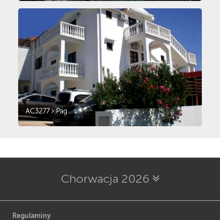
AC3277
Pag
Chorwacja 2026
Regulaminy