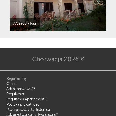
AC2958
Pag
Chorwacja 2026
Regulaminy
O nas
Jak rezerwować?
Regulamin
Regulamin Apartamentu
Polityka prywatności
Plaża piaszczysta Trstenica
Jak przetwarzamy Twoje dane?