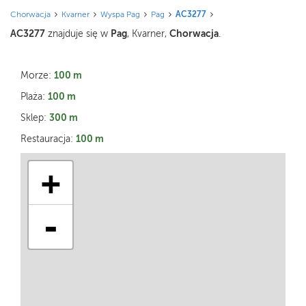
Chorwacja
Kvarner
Wyspa Pag
Pag
AC3277
AC3277
Pag
Chorwacja
znajduje się w
, Kvarner,
.
100 m
Morze:
100 m
Plaża:
300 m
Sklep:
100 m
Restauracja:
+
-