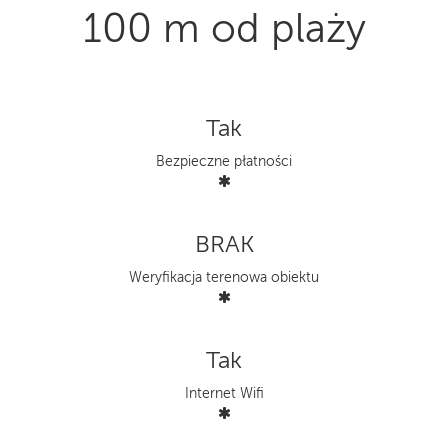
100 m od plaży
Tak
Bezpieczne płatności
BRAK
Weryfikacja terenowa obiektu
Tak
Internet Wifi