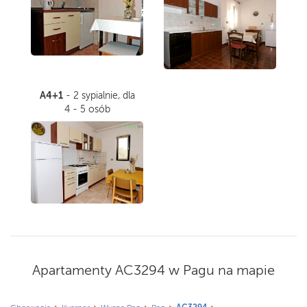
A4+1
- 2 sypialnie, dla
4 - 5 osób
Apartamenty AC3294 w Pagu na mapie