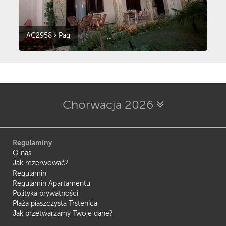
AC2958
Pag
Chorwacja 2026
Regulaminy
O nas
Jak rezerwować?
Regulamin
Regulamin Apartamentu
Polityka prywatności
Plaża piaszczysta Trstenica
Jak przetwarzamy Twoje dane?