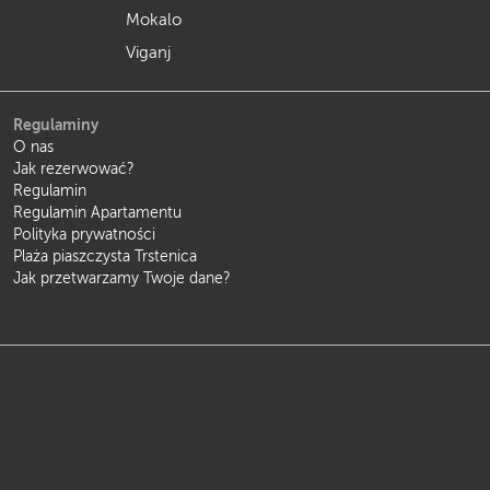
Mokalo
Viganj
Regulaminy
O nas
Jak rezerwować?
Regulamin
Regulamin Apartamentu
Polityka prywatności
Plaża piaszczysta Trstenica
Jak przetwarzamy Twoje dane?