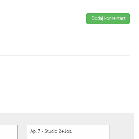
Dodaj komentarz
Ap. 7 - Studio 2+1os.