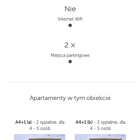
Nie
Internet Wifi
2 ×
Miejsca parkingowe
Apartamenty w tym obiekcie
A4+1 (a)
A4+1 (b)
- 2 sypialnie, dla
- 2 sypialnie, dla
4 - 5 osób
4 - 5 osób