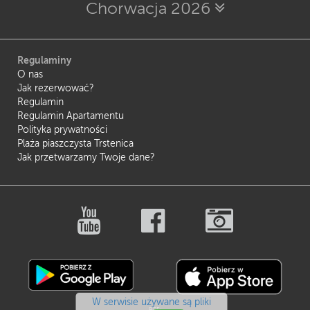
Chorwacja 2026
Regulaminy
O nas
Jak rezerwować?
Regulamin
Regulamin Apartamentu
Polityka prywatności
Plaża piaszczysta Trstenica
Jak przetwarzamy Twoje dane?
W serwisie używane są pliki