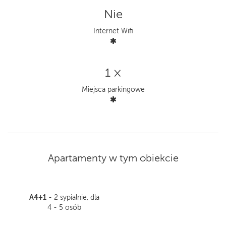
Nie
Internet Wifi
1 ×
Miejsca parkingowe
Apartamenty w tym obiekcie
A4+1
- 2 sypialnie, dla
4 - 5 osób