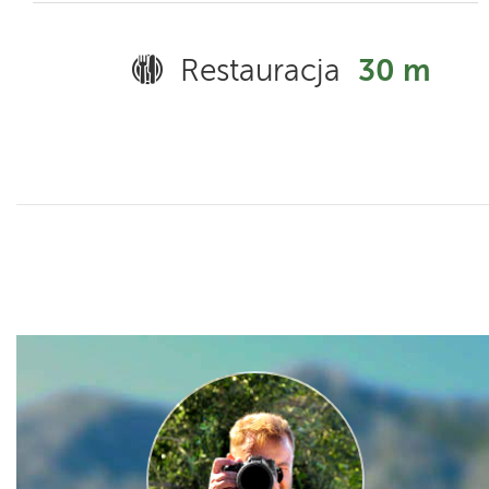
Restauracja
30 m