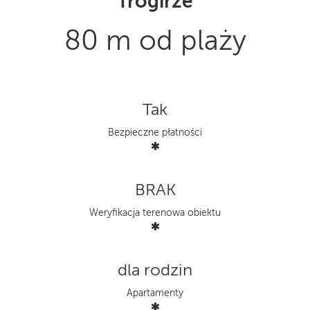
Trogirze
80 m od plaży
Tak
Bezpieczne płatności
BRAK
Weryfikacja terenowa obiektu
dla rodzin
Apartamenty