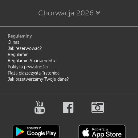
Chorwacja 2026
Regulaminy
O nas
Jak rezerwować?
Regulamin
Regulamin Apartamentu
Polityka prywatności
Plaża piaszczysta Trstenica
Jak przetwarzamy Twoje dane?