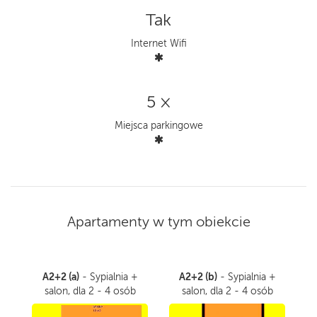
Tak
Internet Wifi
5 ×
Miejsca parkingowe
Apartamenty w tym obiekcie
A2+2 (a)
A2+2 (b)
- Sypialnia +
- Sypialnia +
salon, dla 2 - 4 osób
salon, dla 2 - 4 osób