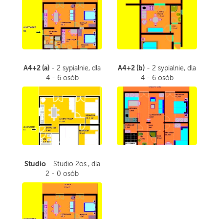
A4+2 (a)
A4+2 (b)
- 2 sypialnie, dla
- 2 sypialnie, dla
4 - 6 osób
4 - 6 osób
Studio
- Studio 2os., dla
2 - 0 osób