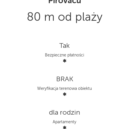
Pirovacu
80 m od plaży
Tak
Bezpieczne płatności
BRAK
Weryfikacja terenowa obiektu
dla rodzin
Apartamenty