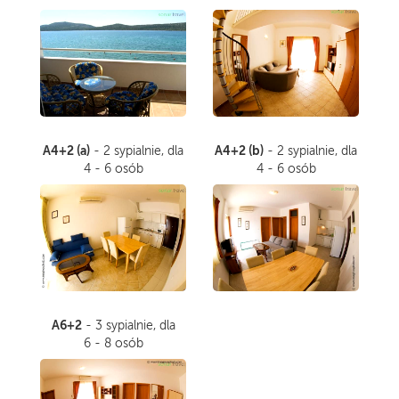
A4+2 (a)
A4+2 (b)
- 2 sypialnie, dla
- 2 sypialnie, dla
4 - 6 osób
4 - 6 osób
A6+2
- 3 sypialnie, dla
6 - 8 osób