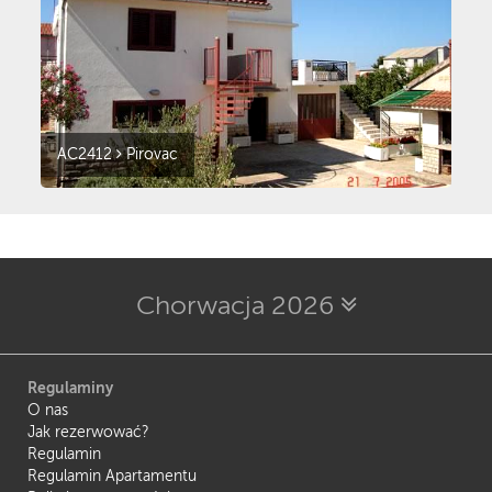
AC2412
Pirovac
Chorwacja 2026
Regulaminy
O nas
Jak rezerwować?
Regulamin
Regulamin Apartamentu