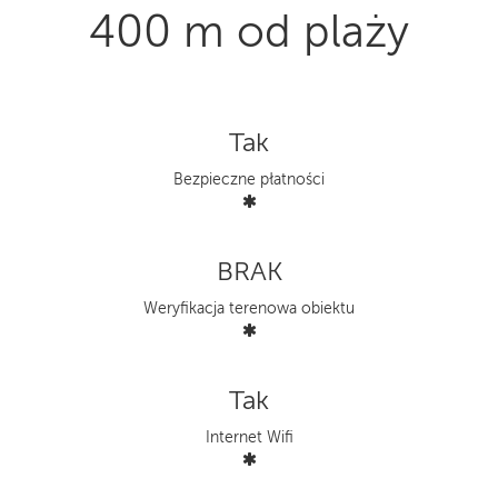
400 m od plaży
Tak
Bezpieczne płatności
BRAK
Weryfikacja terenowa obiektu
Tak
Internet Wifi