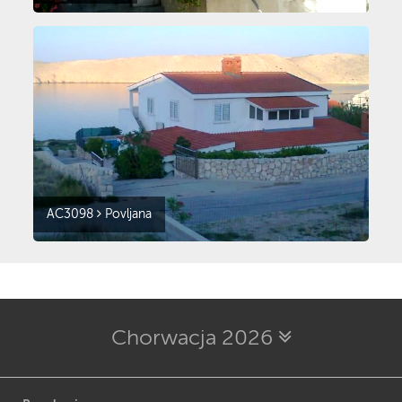
AC3098
Povljana
Chorwacja 2026