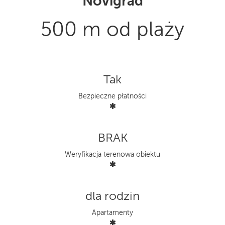
Novigrad
500 m od plaży
Tak
Bezpieczne płatności
BRAK
Weryfikacja terenowa obiektu
dla rodzin
Apartamenty