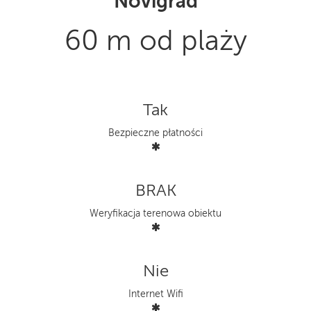
Novigrad
60 m od plaży
Tak
Bezpieczne płatności
BRAK
Weryfikacja terenowa obiektu
Nie
Internet Wifi