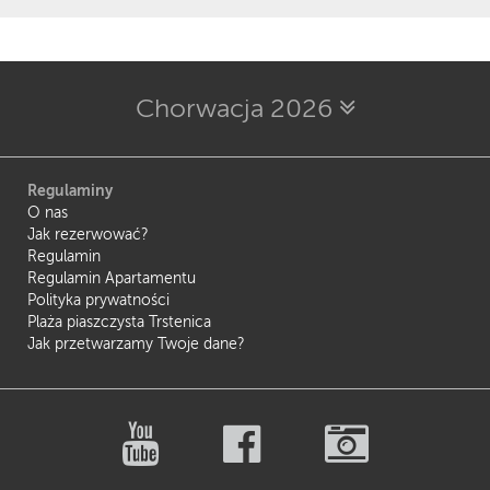
Chorwacja 2026
Regulaminy
O nas
Jak rezerwować?
Regulamin
Regulamin Apartamentu
Polityka prywatności
Plaża piaszczysta Trstenica
Jak przetwarzamy Twoje dane?