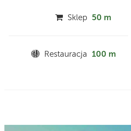
Sklep
50 m
Restauracja
100 m