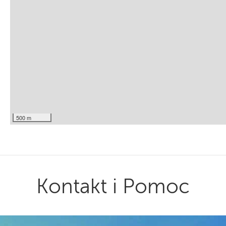
500 m
Kontakt i Pomoc