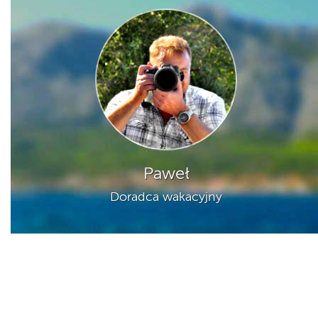
Paweł
Doradca wakacyjny