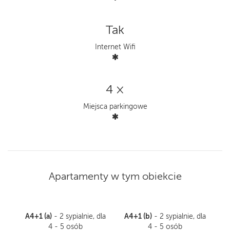
Tak
Internet Wifi
4 ×
Miejsca parkingowe
Apartamenty w tym obiekcie
A4+1 (a)
A4+1 (b)
- 2 sypialnie, dla
- 2 sypialnie, dla
4 - 5 osób
4 - 5 osób