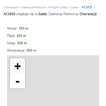
Chorwacja
Dalmacja Północna
Region Zadar
Zadar
AC1015
AC1015
Zadar
Chorwacja
znajduje się w
, Dalmacja Północna,
.
100 m
Morze:
100 m
Plaża:
300 m
Sklep:
300 m
Restauracja:
+
-