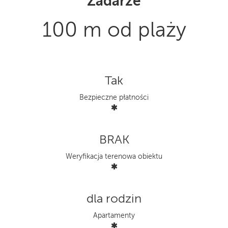
Zadarze
100 m od plaży
Tak
Bezpieczne płatności
BRAK
Weryfikacja terenowa obiektu
dla rodzin
Apartamenty