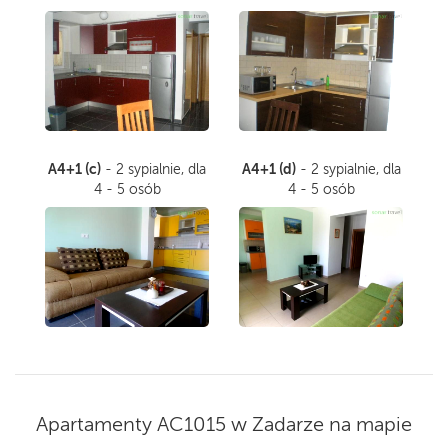
A4+1 (c)
A4+1 (d)
- 2 sypialnie, dla
- 2 sypialnie, dla
4 - 5 osób
4 - 5 osób
Apartamenty AC1015 w Zadarze na mapie