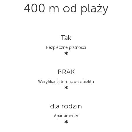
400 m od plaży
Tak
Bezpieczne płatności
BRAK
Weryfikacja terenowa obiektu
dla rodzin
Apartamenty