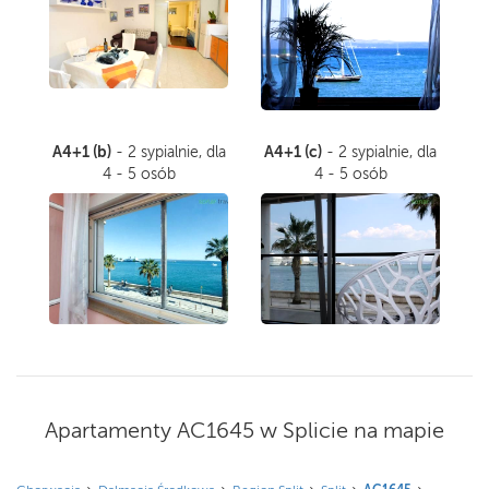
A4+1 (b)
A4+1 (c)
- 2 sypialnie, dla
- 2 sypialnie, dla
4 - 5 osób
4 - 5 osób
Apartamenty AC1645 w Splicie na mapie