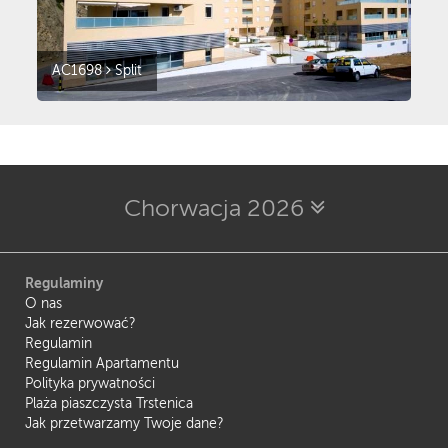
AC1698
Split
Chorwacja 2026
Regulaminy
O nas
Jak rezerwować?
Regulamin
Regulamin Apartamentu
Polityka prywatności
Plaża piaszczysta Trstenica
Jak przetwarzamy Twoje dane?