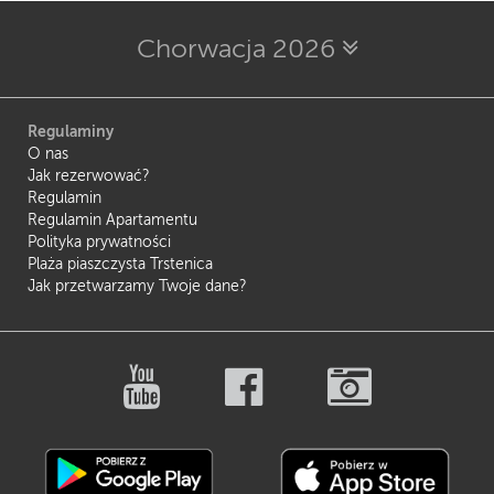
Chorwacja 2026
Regulaminy
O nas
Jak rezerwować?
Regulamin
Regulamin Apartamentu
Polityka prywatności
Plaża piaszczysta Trstenica
Jak przetwarzamy Twoje dane?