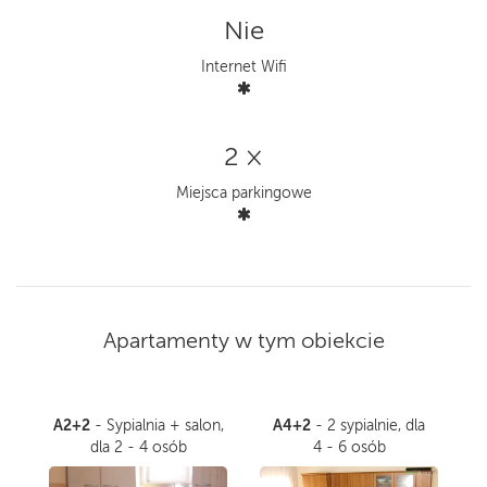
Nie
Internet Wifi
2 ×
Miejsca parkingowe
Apartamenty w tym obiekcie
A2+2
A4+2
- Sypialnia + salon,
- 2 sypialnie, dla
dla 2 - 4 osób
4 - 6 osób