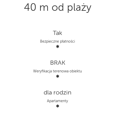
40 m od plaży
Tak
Bezpieczne płatności
BRAK
Weryfikacja terenowa obiektu
dla rodzin
Apartamenty