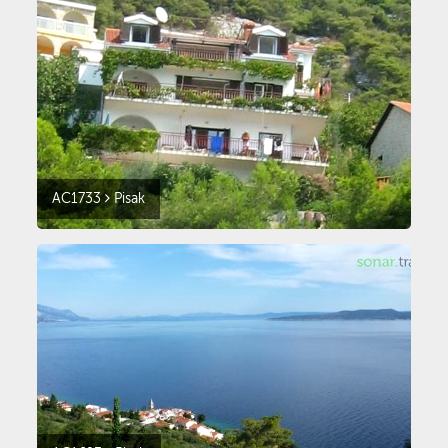
AC1733
Pisak