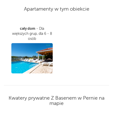
Apartamenty w tym obiekcie
cały dom
- Dla
większych grup, dla 6 - 8
osób
Kwatery prywatne Z Basenem w Pernie na
mapie