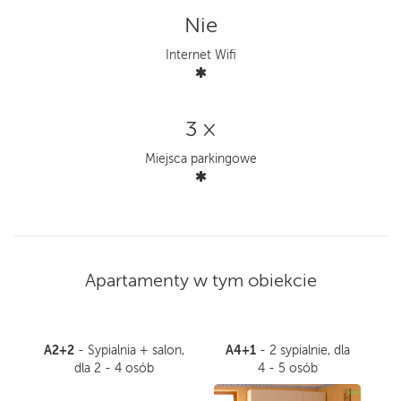
Nie
Internet Wifi
3 ×
Miejsca parkingowe
Apartamenty w tym obiekcie
A2+2
A4+1
- Sypialnia + salon,
- 2 sypialnie, dla
dla 2 - 4 osób
4 - 5 osób