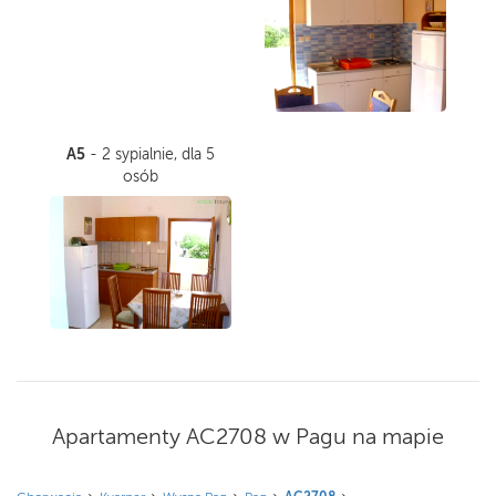
A5
- 2 sypialnie, dla 5
osób
Apartamenty AC2708 w Pagu na mapie