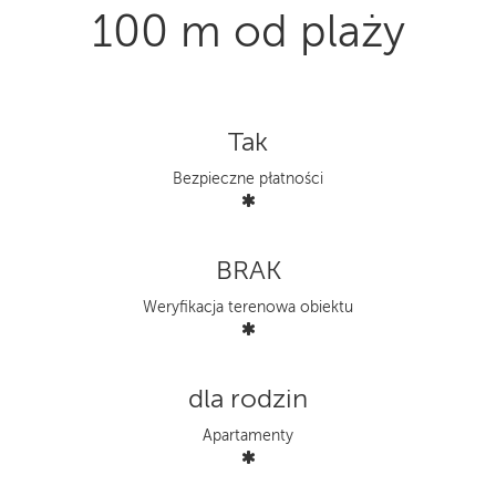
100 m od plaży
Tak
Bezpieczne płatności
BRAK
Weryfikacja terenowa obiektu
dla rodzin
Apartamenty