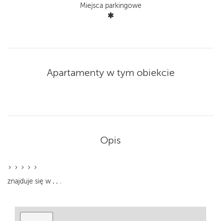
Miejsca parkingowe
Apartamenty w tym obiekcie
Opis
znajduje się w
, ,
.