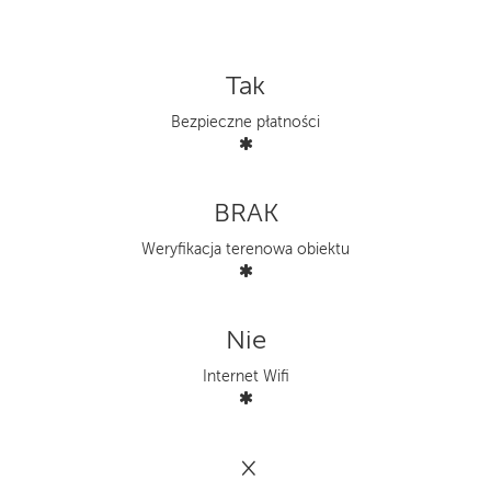
Tak
Bezpieczne płatności
BRAK
Weryfikacja terenowa obiektu
Nie
Internet Wifi
×