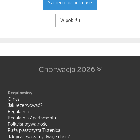
Szczególnie polecane
W pobliżu
Chorwacja 2026
Regulaminy
O nas
Jak rezerwować?
Regulamin
Regulamin Apartamentu
Polityka prywatności
Plaża piaszczysta Trstenica
Jak przetwarzamy Twoje dane?