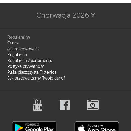
Chorwacja 2026
Regulaminy
O nas
Jak rezerwować?
Regulamin
Regulamin Apartamentu
Polityka prywatności
Plaża piaszczysta Trstenica
Jak przetwarzamy Twoje dane?