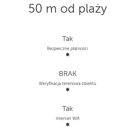
50 m od plaży
Tak
Bezpieczne płatności
BRAK
Weryfikacja terenowa obiektu
Tak
Internet Wifi