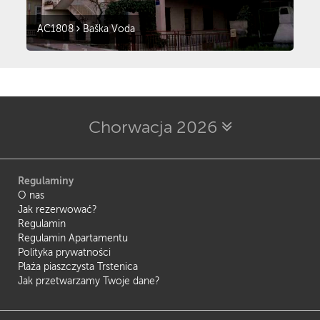
AC1808
Baška Voda
Chorwacja 2026
Regulaminy
O nas
Jak rezerwować?
Regulamin
Regulamin Apartamentu
Polityka prywatności
Plaża piaszczysta Trstenica
Jak przetwarzamy Twoje dane?