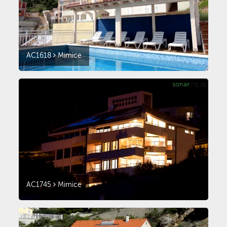
AC1618
Mimice
AC1745
Mimice