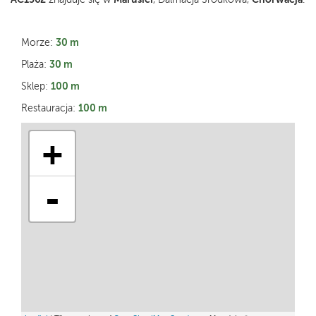
30 m
Morze:
30 m
Plaża:
100 m
Sklep:
100 m
Restauracja:
+
-