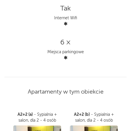
Tak
Internet Wifi
6 ×
Miejsca parkingowe
Apartamenty w tym obiekcie
A2+2 (a)
A2+2 (b)
- Sypialnia +
- Sypialnia +
salon, dla 2 - 4 osób
salon, dla 2 - 4 osób