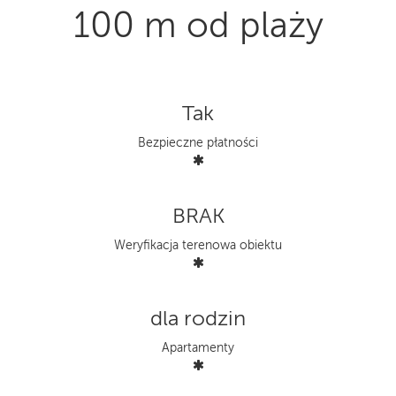
100 m od plaży
Tak
Bezpieczne płatności
BRAK
Weryfikacja terenowa obiektu
dla rodzin
Apartamenty