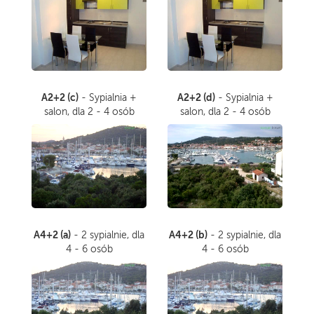
A2+2 (c)
A2+2 (d)
- Sypialnia +
- Sypialnia +
salon, dla 2 - 4 osób
salon, dla 2 - 4 osób
A4+2 (a)
A4+2 (b)
- 2 sypialnie, dla
- 2 sypialnie, dla
4 - 6 osób
4 - 6 osób