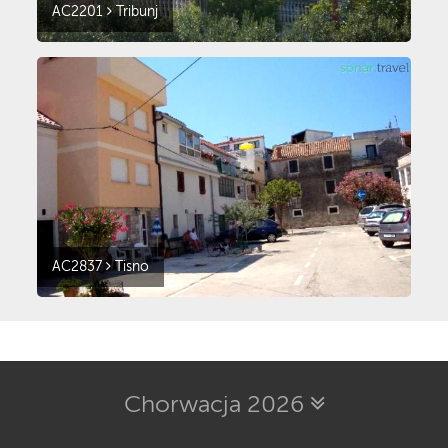
AC2201
Tribunj
AC2837
Tisno
Chorwacja 2026