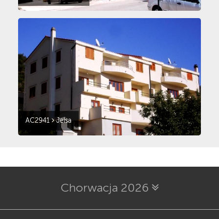
AC2941
Jelsa
Chorwacja 2026