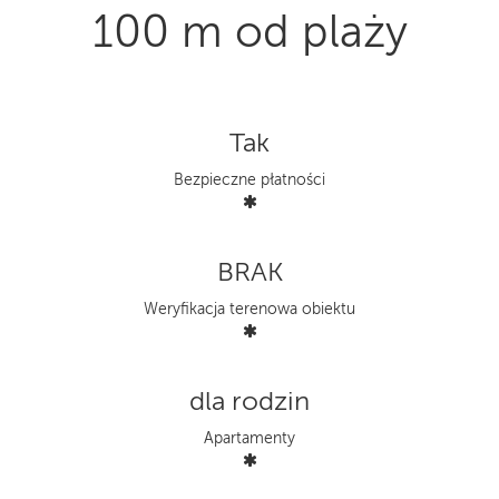
100 m od plaży
Tak
Bezpieczne płatności
BRAK
Weryfikacja terenowa obiektu
dla rodzin
Apartamenty