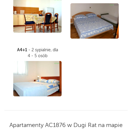
A4+1
- 2 sypialnie, dla
4 - 5 osób
Apartamenty AC1876 w Dugi Rat na mapie