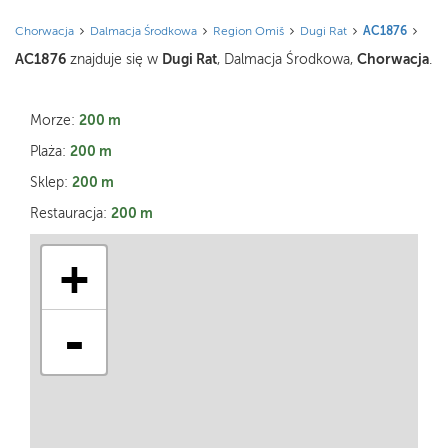
Chorwacja
Dalmacja Środkowa
Region Omiš
Dugi Rat
AC1876
AC1876
Dugi Rat
Chorwacja
znajduje się w
, Dalmacja Środkowa,
.
200 m
Morze:
200 m
Plaża:
200 m
Sklep:
200 m
Restauracja:
+
-