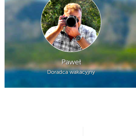
Paweł
Doradca wakacyjny