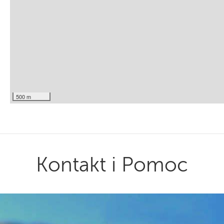
500 m
Kontakt i Pomoc