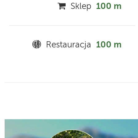
Sklep
100 m
Restauracja
100 m