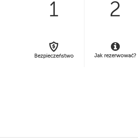
1
2
Jak rezerwować?
Bezpieczeństwo