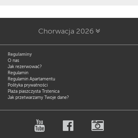
Chorwacja 2026
Regulaminy
O nas
Jak rezerwować?
Regulamin
Regulamin Apartamentu
Polityka prywatności
Plaża piaszczysta Trstenica
Jak przetwarzamy Twoje dane?