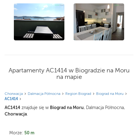
Apartamenty AC1414 w Biogradzie na Moru
na mapie
Chorwacja
Dalmacja Północna
Region Biograd
Biograd na Moru
AC1414
AC1414
Biograd na Moru
znajduje się w
, Dalmacja Północna,
Chorwacja
.
50 m
Morze: